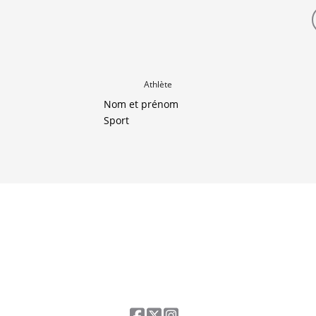
Athlète
Nom et prénom
Sport