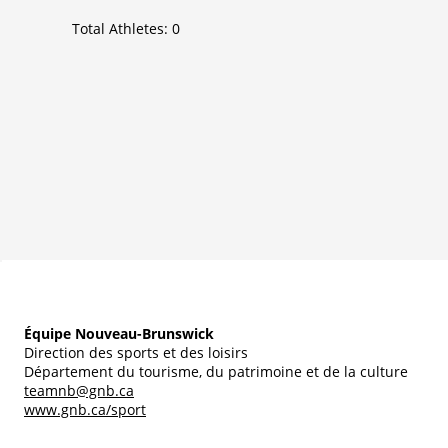
Total Athletes:
0
Équipe Nouveau-Brunswick
Direction des sports et des loisirs
Département du tourisme, du patrimoine et de la culture
teamnb@gnb.ca
www.gnb.ca/sport