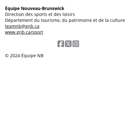
Équipe Nouveau-Brunswick
Direction des sports et des loisirs
Département du tourisme, du patrimoine et de la culture
teamnb@gnb.ca
www.gnb.ca/sport
© 2024 Équipe NB