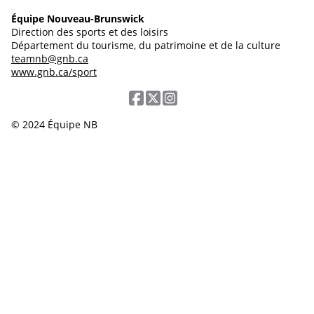
Équipe Nouveau-Brunswick
Direction des sports et des loisirs
Département du tourisme, du patrimoine et de la culture
teamnb@gnb.ca
www.gnb.ca/sport
© 2024 Équipe NB