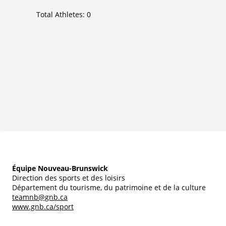
Total Athletes:
0
Équipe Nouveau-Brunswick
Direction des sports et des loisirs
Département du tourisme, du patrimoine et de la culture
teamnb@gnb.ca
www.gnb.ca/sport