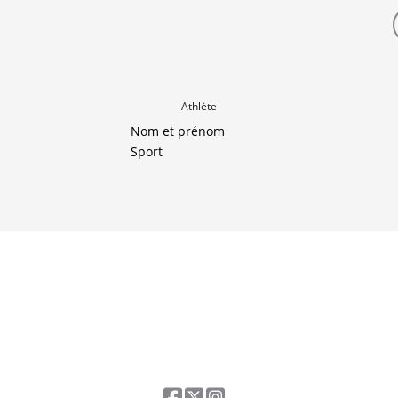
Athlète
Nom et prénom
Sport