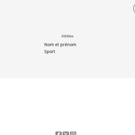
Athlète
Nom et prénom
Sport