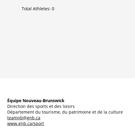
Total Athletes:
0
Équipe Nouveau-Brunswick
Direction des sports et des loisirs
Département du tourisme, du patrimoine et de la culture
teamnb@gnb.ca
www.gnb.ca/sport