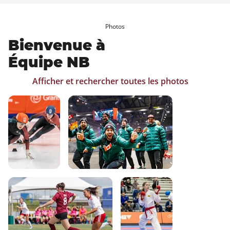
Photos
Bienvenue à
Équipe NB
Afficher et rechercher toutes les photos