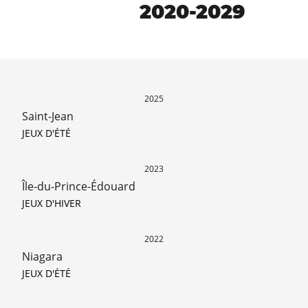
2020-2029
2025
Saint-Jean
JEUX D'ÉTÉ
2023
Île-du-Prince-Édouard
JEUX D'HIVER
2022
Niagara
JEUX D'ÉTÉ