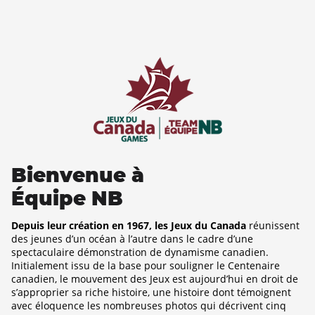
Bienvenue à
Équipe NB
Depuis leur création en 1967, les Jeux du Canada
réunissent
des jeunes d’un océan à l’autre dans le cadre d’une
spectaculaire démonstration de dynamisme canadien.
Initialement issu de la base pour souligner le Centenaire
canadien, le mouvement des Jeux est aujourd’hui en droit de
s’approprier sa riche histoire, une histoire dont témoignent
avec éloquence les nombreuses photos qui décrivent cinq