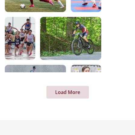
Load More