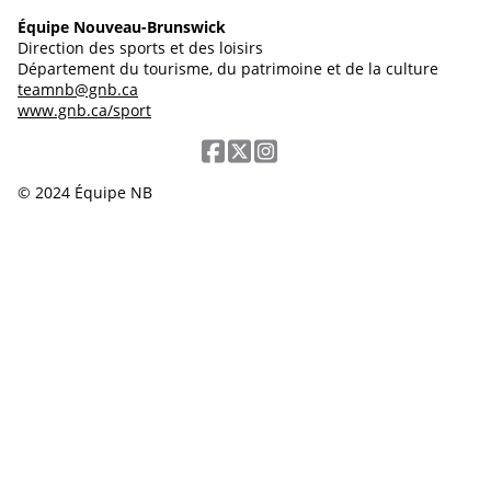
Équipe Nouveau-Brunswick
Direction des sports et des loisirs
Département du tourisme, du patrimoine et de la culture
teamnb@gnb.ca
www.gnb.ca/sport
© 2024 Équipe NB