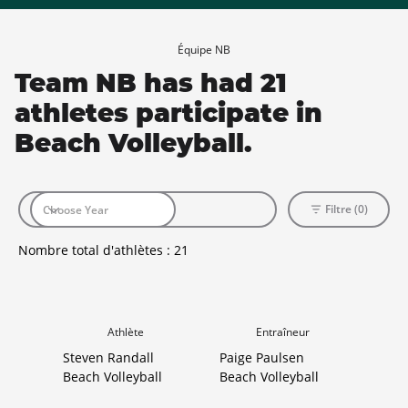
Équipe NB
Team NB has had 21
athletes participate in
Beach Volleyball.
Filtre (0)
Nombre total d'athlètes :
21
Athlète
Entraîneur
Steven Randall
Paige Paulsen
Beach Volleyball
Beach Volleyball