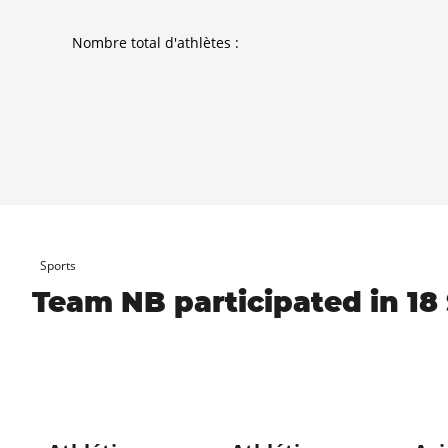
Nombre total d'athlètes :
Sports
Team NB participated in 18 