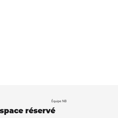
Équipe NB
'espace réservé