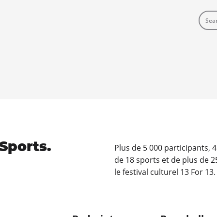
Sports.
Plus de 5 000 participants, 
de 18 sports et de plus de 2
le festival culturel 13 For 13.