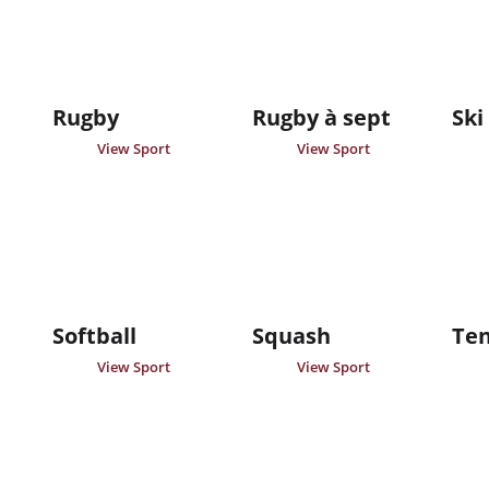
Rugby
Rugby à sept
Ski
View Sport
View Sport
Softball
Squash
Ten
View Sport
View Sport