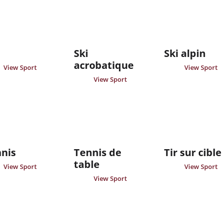
Ski
Ski alpin
acrobatique
View Sport
View Sport
View Sport
nis
Tennis de
Tir sur cible
table
View Sport
View Sport
View Sport