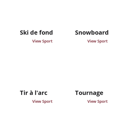
Ski de fond
Snowboard
View Sport
View Sport
Tir à l'arc
Tournage
View Sport
View Sport