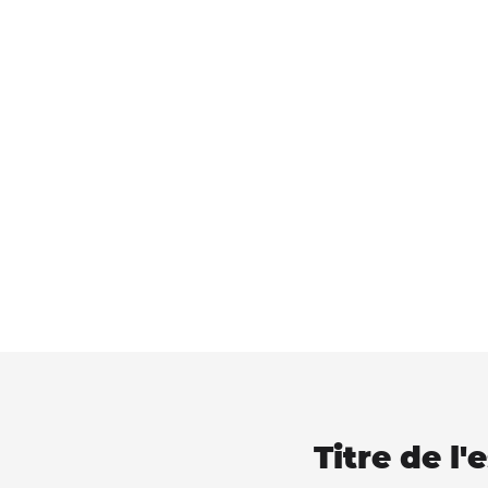
Titre de l