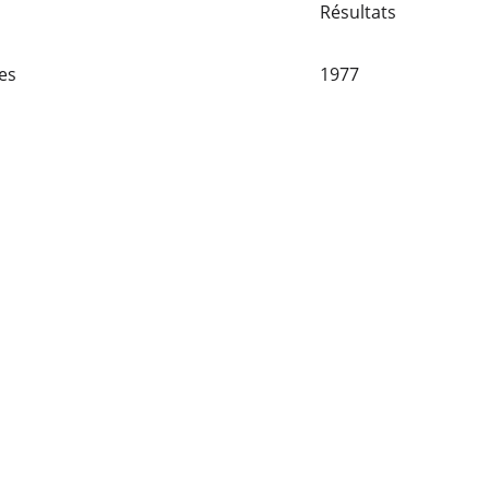
Résultats
es
1977