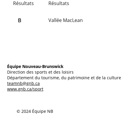
Résultats
Résultats
B
Vallée MacLean
Équipe Nouveau-Brunswick
Direction des sports et des loisirs
Département du tourisme, du patrimoine et de la culture
teamnb@gnb.ca
www.gnb.ca/sport
© 2024 Équipe NB