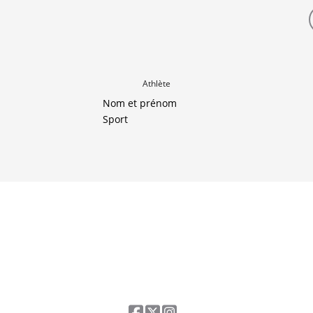
Athlète
Nom et prénom
Sport