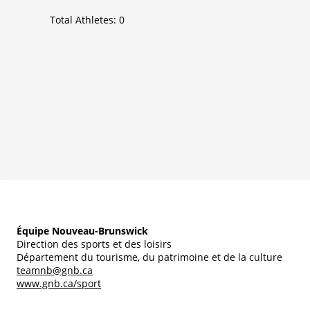
Total Athletes:
0
Équipe Nouveau-Brunswick
Direction des sports et des loisirs
Département du tourisme, du patrimoine et de la culture
teamnb@gnb.ca
www.gnb.ca/sport