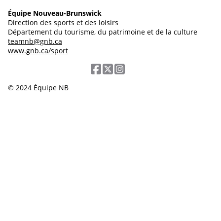
Équipe Nouveau-Brunswick
Direction des sports et des loisirs
Département du tourisme, du patrimoine et de la culture
teamnb@gnb.ca
www.gnb.ca/sport
© 2024 Équipe NB