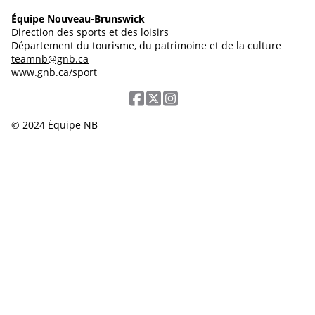
Équipe Nouveau-Brunswick
Direction des sports et des loisirs
Département du tourisme, du patrimoine et de la culture
teamnb@gnb.ca
www.gnb.ca/sport
© 2024 Équipe NB