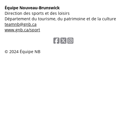
Équipe Nouveau-Brunswick
Direction des sports et des loisirs
Département du tourisme, du patrimoine et de la culture
teamnb@gnb.ca
www.gnb.ca/sport
© 2024 Équipe NB