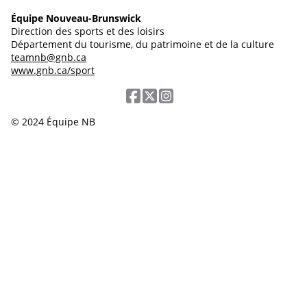
Équipe Nouveau-Brunswick
Direction des sports et des loisirs
Département du tourisme, du patrimoine et de la culture
teamnb@gnb.ca
www.gnb.ca/sport
© 2024 Équipe NB