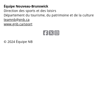
Équipe Nouveau-Brunswick
Direction des sports et des loisirs
Département du tourisme, du patrimoine et de la culture
teamnb@gnb.ca
www.gnb.ca/sport
© 2024 Équipe NB