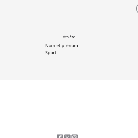
Athlète
Nom et prénom
Sport