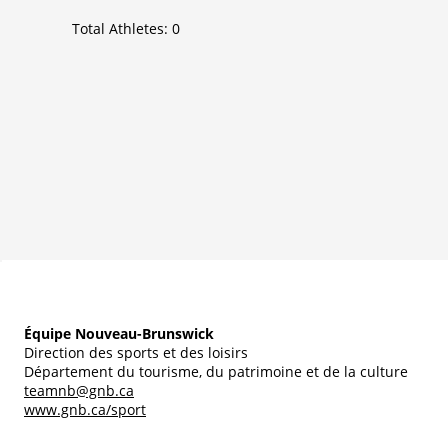
Total Athletes:
0
Équipe Nouveau-Brunswick
Direction des sports et des loisirs
Département du tourisme, du patrimoine et de la culture
teamnb@gnb.ca
www.gnb.ca/sport