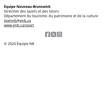
Équipe Nouveau-Brunswick
Direction des sports et des loisirs
Département du tourisme, du patrimoine et de la culture
teamnb@gnb.ca
www.gnb.ca/sport
© 2024 Équipe NB