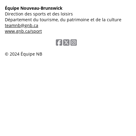
Équipe Nouveau-Brunswick
Direction des sports et des loisirs
Département du tourisme, du patrimoine et de la culture
teamnb@gnb.ca
www.gnb.ca/sport
© 2024 Équipe NB