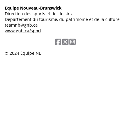
Équipe Nouveau-Brunswick
Direction des sports et des loisirs
Département du tourisme, du patrimoine et de la culture
teamnb@gnb.ca
www.gnb.ca/sport
© 2024 Équipe NB