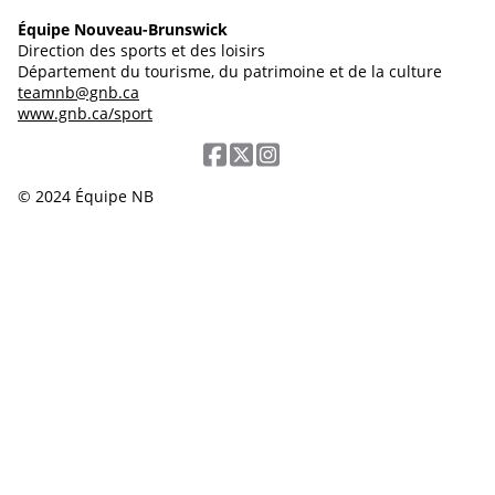
Équipe Nouveau-Brunswick
Direction des sports et des loisirs
Département du tourisme, du patrimoine et de la culture
teamnb@gnb.ca
www.gnb.ca/sport
© 2024 Équipe NB