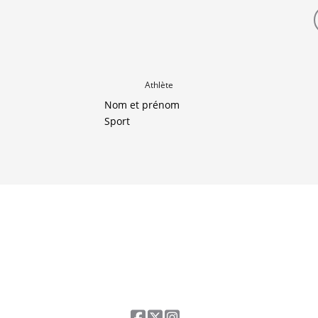
Athlète
Nom et prénom
Sport