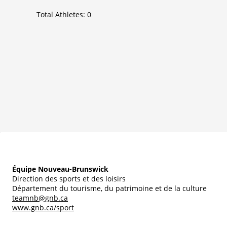
Total Athletes:
0
Équipe Nouveau-Brunswick
Direction des sports et des loisirs
Département du tourisme, du patrimoine et de la culture
teamnb@gnb.ca
www.gnb.ca/sport