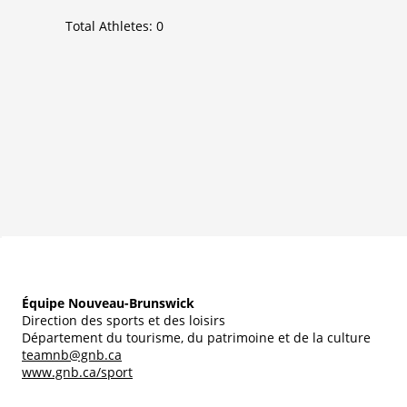
Total Athletes:
0
Équipe Nouveau-Brunswick
Direction des sports et des loisirs
Département du tourisme, du patrimoine et de la culture
teamnb@gnb.ca
www.gnb.ca/sport