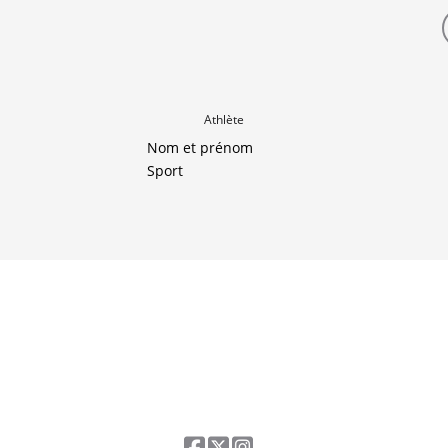
Athlète
Nom et prénom
Sport