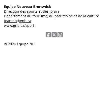
Équipe Nouveau-Brunswick
Direction des sports et des loisirs
Département du tourisme, du patrimoine et de la culture
teamnb@gnb.ca
www.gnb.ca/sport
© 2024 Équipe NB