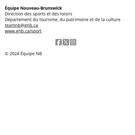
Équipe Nouveau-Brunswick
Direction des sports et des loisirs
Département du tourisme, du patrimoine et de la culture
teamnb@gnb.ca
www.gnb.ca/sport
© 2024 Équipe NB