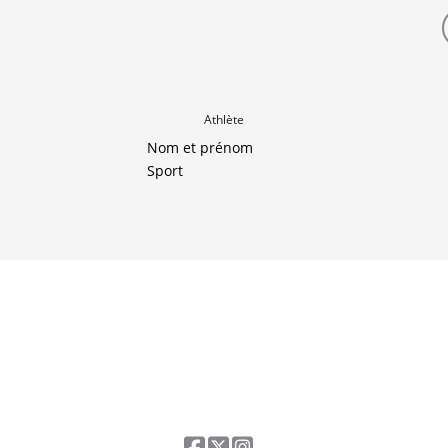
Athlète
Nom et prénom
Sport