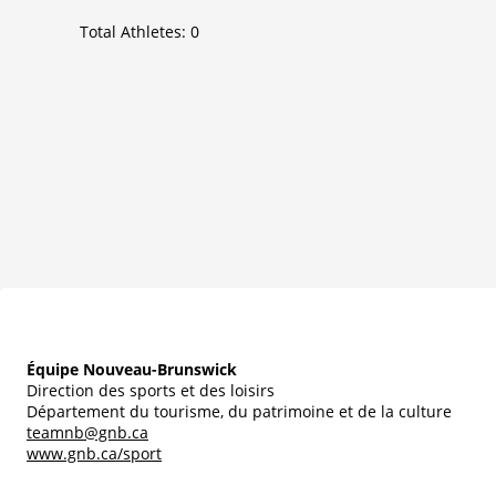
Total Athletes:
0
Équipe Nouveau-Brunswick
Direction des sports et des loisirs
Département du tourisme, du patrimoine et de la culture
teamnb@gnb.ca
www.gnb.ca/sport