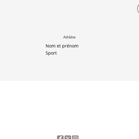
Athlète
Nom et prénom
Sport