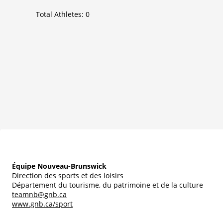
Total Athletes:
0
Équipe Nouveau-Brunswick
Direction des sports et des loisirs
Département du tourisme, du patrimoine et de la culture
teamnb@gnb.ca
www.gnb.ca/sport