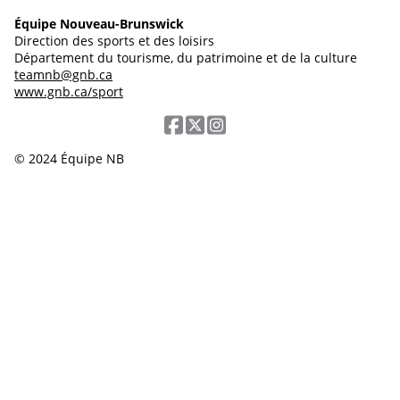
Équipe Nouveau-Brunswick
Direction des sports et des loisirs
Département du tourisme, du patrimoine et de la culture
teamnb@gnb.ca
www.gnb.ca/sport
© 2024 Équipe NB