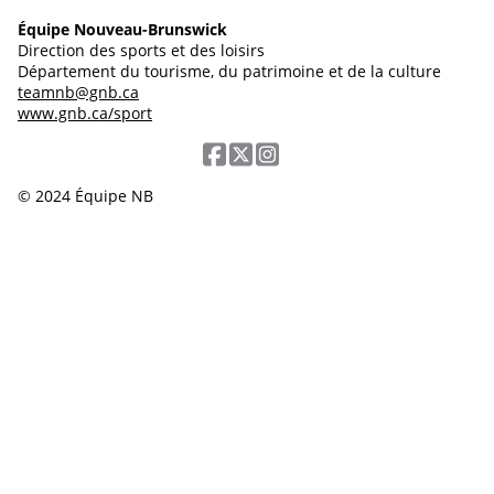
Équipe Nouveau-Brunswick
Direction des sports et des loisirs
Département du tourisme, du patrimoine et de la culture
teamnb@gnb.ca
www.gnb.ca/sport
© 2024 Équipe NB