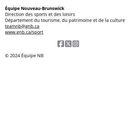
Équipe Nouveau-Brunswick
Direction des sports et des loisirs
Département du tourisme, du patrimoine et de la culture
teamnb@gnb.ca
www.gnb.ca/sport
© 2024 Équipe NB