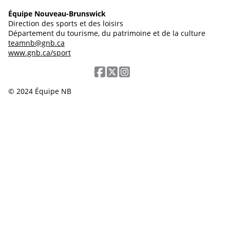
Équipe Nouveau-Brunswick
Direction des sports et des loisirs
Département du tourisme, du patrimoine et de la culture
teamnb@gnb.ca
www.gnb.ca/sport
© 2024 Équipe NB