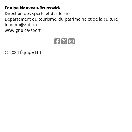
Équipe Nouveau-Brunswick
Direction des sports et des loisirs
Département du tourisme, du patrimoine et de la culture
teamnb@gnb.ca
www.gnb.ca/sport
© 2024 Équipe NB