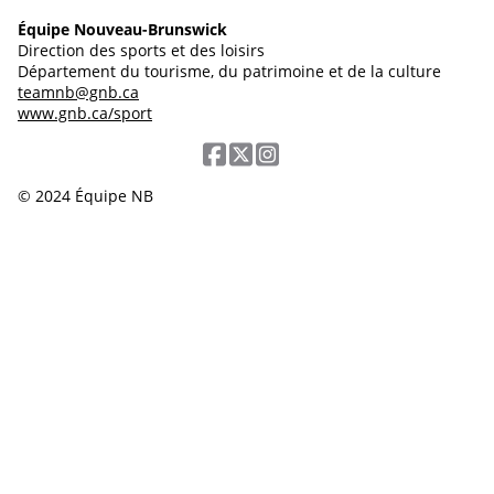
Équipe Nouveau-Brunswick
Direction des sports et des loisirs
Département du tourisme, du patrimoine et de la culture
teamnb@gnb.ca
www.gnb.ca/sport
© 2024 Équipe NB