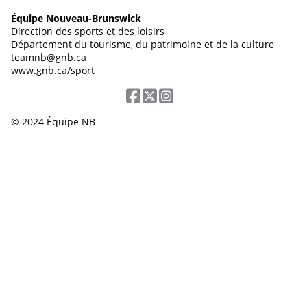
Équipe Nouveau-Brunswick
Direction des sports et des loisirs
Département du tourisme, du patrimoine et de la culture
teamnb@gnb.ca
www.gnb.ca/sport
© 2024 Équipe NB