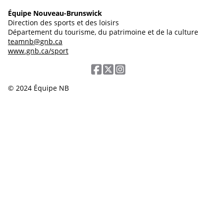
Équipe Nouveau-Brunswick
Direction des sports et des loisirs
Département du tourisme, du patrimoine et de la culture
teamnb@gnb.ca
www.gnb.ca/sport
© 2024 Équipe NB