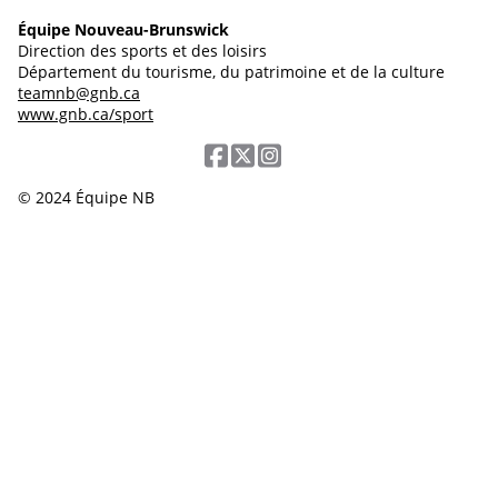
Équipe Nouveau-Brunswick
Direction des sports et des loisirs
Département du tourisme, du patrimoine et de la culture
teamnb@gnb.ca
www.gnb.ca/sport
© 2024 Équipe NB