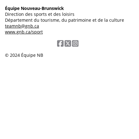
Équipe Nouveau-Brunswick
Direction des sports et des loisirs
Département du tourisme, du patrimoine et de la culture
teamnb@gnb.ca
www.gnb.ca/sport
© 2024 Équipe NB