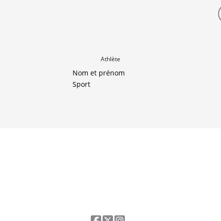
Athlète
Nom et prénom
Sport