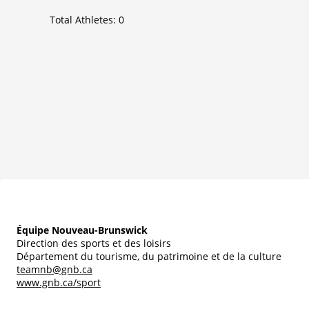
Total Athletes:
0
Équipe Nouveau-Brunswick
Direction des sports et des loisirs
Département du tourisme, du patrimoine et de la culture
teamnb@gnb.ca
www.gnb.ca/sport