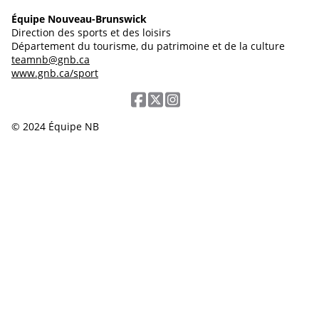
Équipe Nouveau-Brunswick
Direction des sports et des loisirs
Département du tourisme, du patrimoine et de la culture
teamnb@gnb.ca
www.gnb.ca/sport
© 2024 Équipe NB