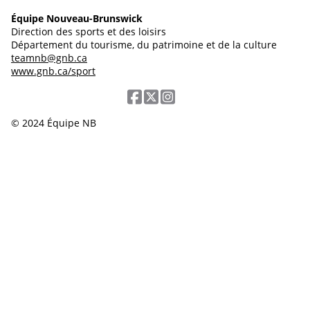
Équipe Nouveau-Brunswick
Direction des sports et des loisirs
Département du tourisme, du patrimoine et de la culture
teamnb@gnb.ca
www.gnb.ca/sport
© 2024 Équipe NB