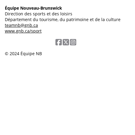
Équipe Nouveau-Brunswick
Direction des sports et des loisirs
Département du tourisme, du patrimoine et de la culture
teamnb@gnb.ca
www.gnb.ca/sport
© 2024 Équipe NB