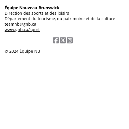
Équipe Nouveau-Brunswick
Direction des sports et des loisirs
Département du tourisme, du patrimoine et de la culture
teamnb@gnb.ca
www.gnb.ca/sport
© 2024 Équipe NB