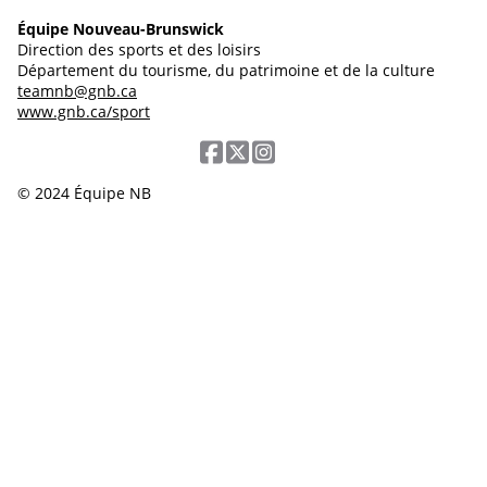
Équipe Nouveau-Brunswick
Direction des sports et des loisirs
Département du tourisme, du patrimoine et de la culture
teamnb@gnb.ca
www.gnb.ca/sport
© 2024 Équipe NB