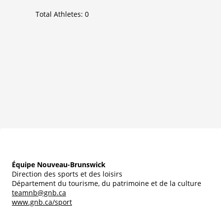
Total Athletes:
0
Équipe Nouveau-Brunswick
Direction des sports et des loisirs
Département du tourisme, du patrimoine et de la culture
teamnb@gnb.ca
www.gnb.ca/sport