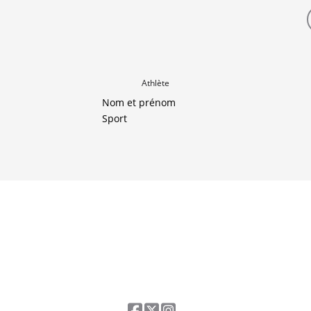
Athlète
Nom et prénom
Sport