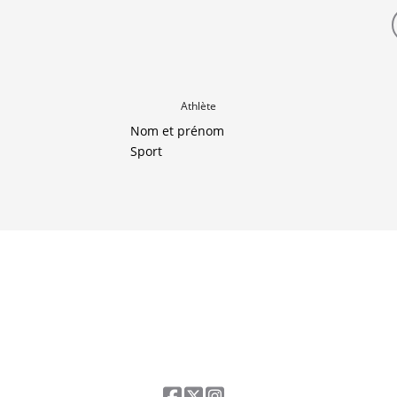
Athlète
Nom et prénom
Sport