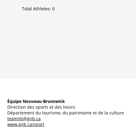
Total Athletes:
0
Équipe Nouveau-Brunswick
Direction des sports et des loisirs
Département du tourisme, du patrimoine et de la culture
teamnb@gnb.ca
www.gnb.ca/sport