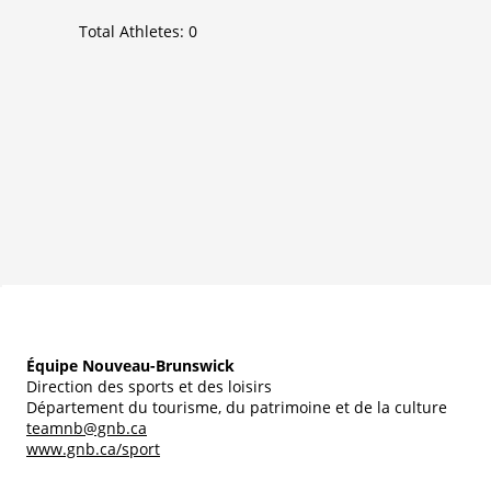
Total Athletes:
0
Équipe Nouveau-Brunswick
Direction des sports et des loisirs
Département du tourisme, du patrimoine et de la culture
teamnb@gnb.ca
www.gnb.ca/sport