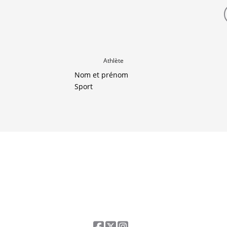
Athlète
Nom et prénom
Sport