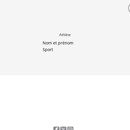
Athlète
Nom et prénom
Sport