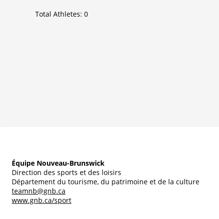
Total Athletes:
0
Équipe Nouveau-Brunswick
Direction des sports et des loisirs
Département du tourisme, du patrimoine et de la culture
teamnb@gnb.ca
www.gnb.ca/sport