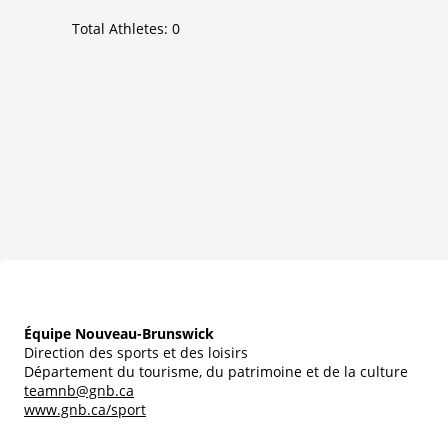
Total Athletes:
0
Équipe Nouveau-Brunswick
Direction des sports et des loisirs
Département du tourisme, du patrimoine et de la culture
teamnb@gnb.ca
www.gnb.ca/sport