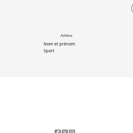
Athlète
Nom et prénom
Sport