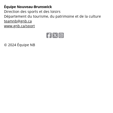
Équipe Nouveau-Brunswick
Direction des sports et des loisirs
Département du tourisme, du patrimoine et de la culture
teamnb@gnb.ca
www.gnb.ca/sport
© 2024 Équipe NB