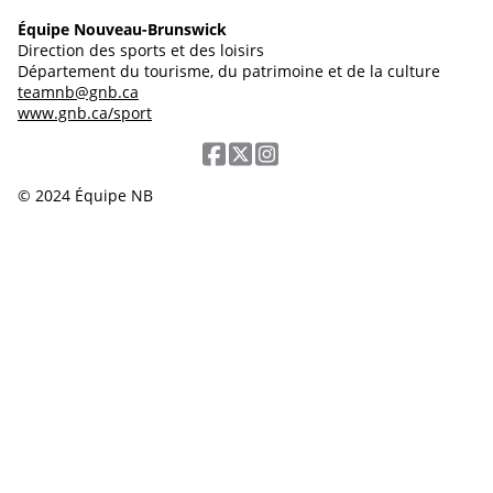
Équipe Nouveau-Brunswick
Direction des sports et des loisirs
Département du tourisme, du patrimoine et de la culture
teamnb@gnb.ca
www.gnb.ca/sport
© 2024 Équipe NB