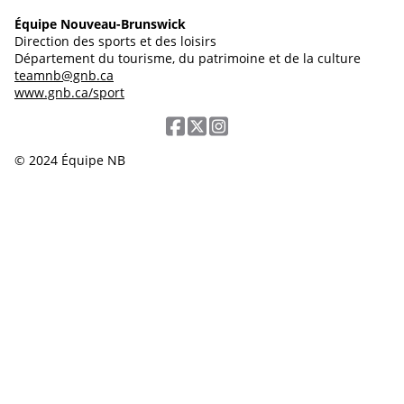
Équipe Nouveau-Brunswick
Direction des sports et des loisirs
Département du tourisme, du patrimoine et de la culture
teamnb@gnb.ca
www.gnb.ca/sport
© 2024 Équipe NB